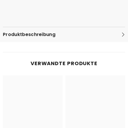
Produktbeschreibung
VERWANDTE PRODUKTE