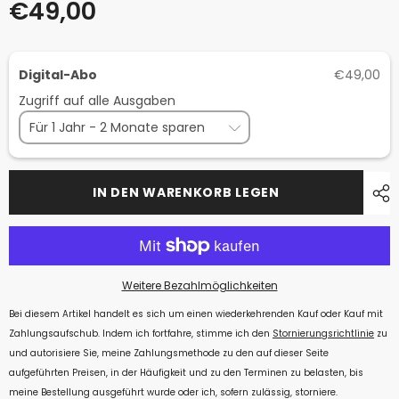
€49,00
Digital-Abo
€49,00
Zugriff auf alle Ausgaben
IN DEN WARENKORB LEGEN
Weitere Bezahlmöglichkeiten
Bei diesem Artikel handelt es sich um einen wiederkehrenden Kauf oder Kauf mit
Zahlungsaufschub. Indem ich fortfahre, stimme ich den
Stornierungsrichtlinie
zu
und autorisiere Sie, meine Zahlungsmethode zu den auf dieser Seite
aufgeführten Preisen, in der Häufigkeit und zu den Terminen zu belasten, bis
meine Bestellung ausgeführt wurde oder ich, sofern zulässig, storniere.