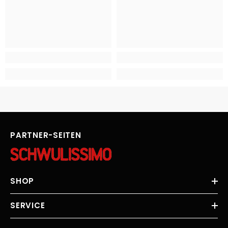
PARTNER-SEITEN
SHOP
SERVICE