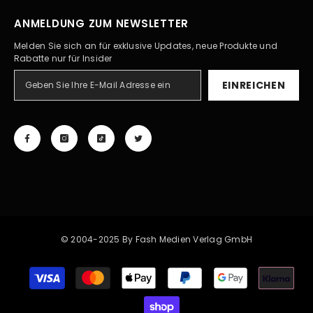
ANMELDUNG ZUM NEWSLETTER
Melden Sie sich an für exklusive Updates, neue Produkte und
Rabatte nur für Insider
EINREICHEN
© 2004-2025 By Fash Medien Verlag GmbH
Zahlungsarten