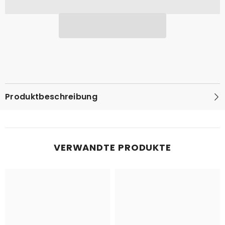
Produktbeschreibung
VERWANDTE PRODUKTE