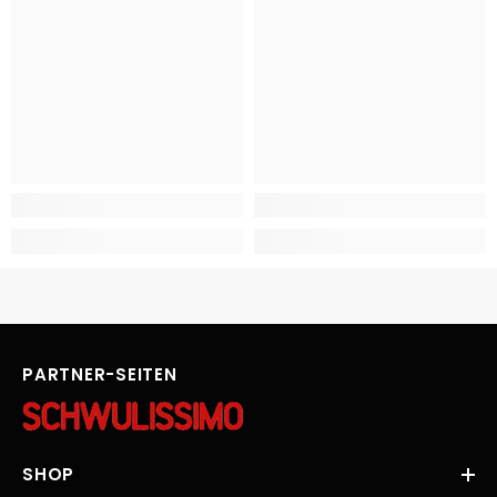
PARTNER-SEITEN
SHOP