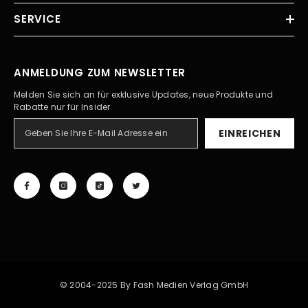
SERVICE
ANMELDUNG ZUM NEWSLETTER
Melden Sie sich an für exklusive Updates, neue Produkte und
Rabatte nur für Insider
EINREICHEN
© 2004-2025 By Fash Medien Verlag GmbH